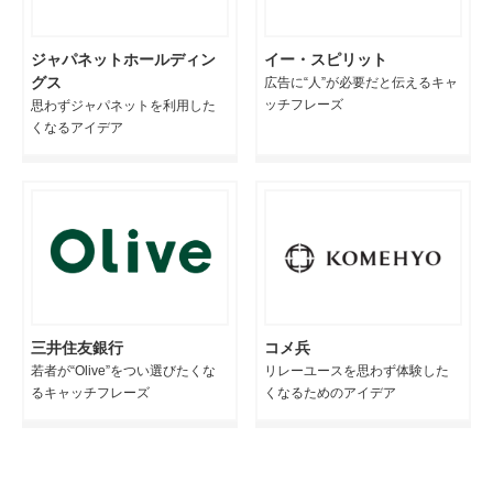
ジャパネットホールディン
イー・スピリット
グス
広告に“人”が必要だと伝えるキャ
ッチフレーズ
思わずジャパネットを利用した
くなるアイデア
三井住友銀行
コメ兵
若者が“Olive”をつい選びたくな
リレーユースを思わず体験した
るキャッチフレーズ
くなるためのアイデア