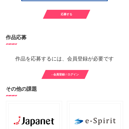
応募する
作品応募
作品を応募するには、会員登録が必要です
› 会員登録 / ログイン
その他の課題