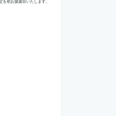
決定を初お披露目いたします。